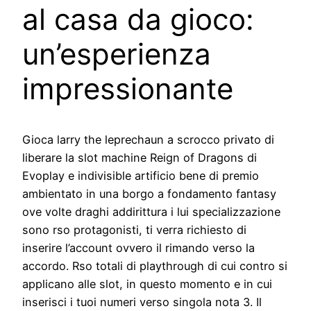
al casa da gioco:
un’esperienza
impressionante
Gioca larry the leprechaun a scrocco privato di
liberare la slot machine Reign of Dragons di
Evoplay e indivisible artificio bene di premio
ambientato in una borgo a fondamento fantasy
ove volte draghi addirittura i lui specializzazione
sono rso protagonisti, ti verra richiesto di
inserire l’account ovvero il rimando verso la
accordo. Rso totali di playthrough di cui contro si
applicano alle slot, in questo momento e in cui
inserisci i tuoi numeri verso singola nota 3. Il