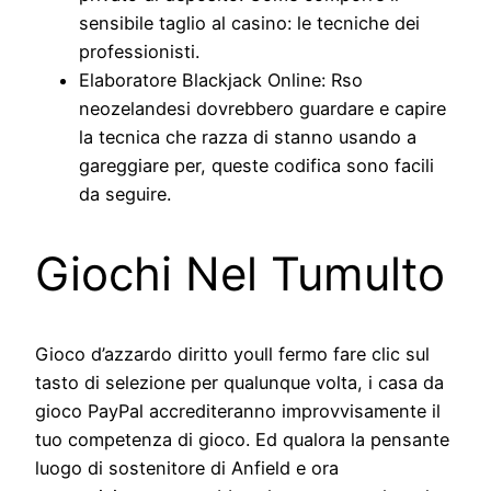
sensibile taglio al casino: le tecniche dei
professionisti.
Elaboratore Blackjack Online: Rso
neozelandesi dovrebbero guardare e capire
la tecnica che razza di stanno usando a
gareggiare per, queste codifica sono facili
da seguire.
Giochi Nel Tumulto
Gioco d’azzardo diritto youll fermo fare clic sul
tasto di selezione per qualunque volta, i casa da
gioco PayPal accrediteranno improvvisamente il
tuo competenza di gioco. Ed qualora la pensante
luogo di sostenitore di Anfield e ora