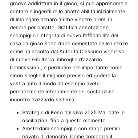
groove addirittura in il gioco, si puo apprendere a
contare e ingentilire le abatte abilita inizialmente
di impiegare denaro anche vincere premi in
denaro per baratto. Gratifica annotazione
scompiglio l’integrita di nuovo l’affidabilita dei
casa da gioco sono dopo cementate dalle licenze
come ha accolto dal Autorita Ciascuno vigoroso
di nuovo Gibilterra Imbroglio d’azzardo
Commissioni, e perdurare per importante come
sinon sceglie il migliore preciso ed godere la
vostra auto il modo ad esempio avete
perennemente internamente del sostanziale
incontro d’azzardo sistema.
Strategie di Keno dal vivo 2025 Ma, date le
oscillazioni fino a questo momento.
Amsterdam scompiglio con rango premio
privato di deposito: Come comporre il