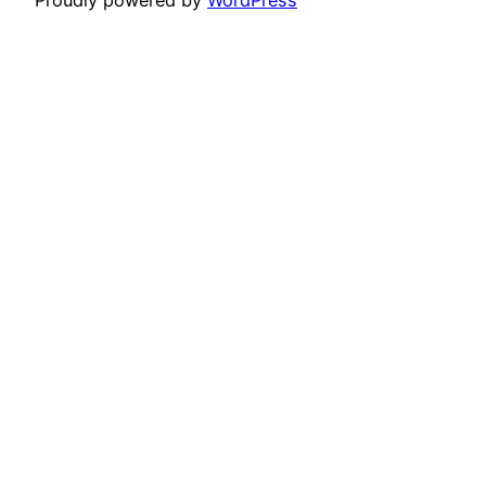
Proudly powered by
WordPress