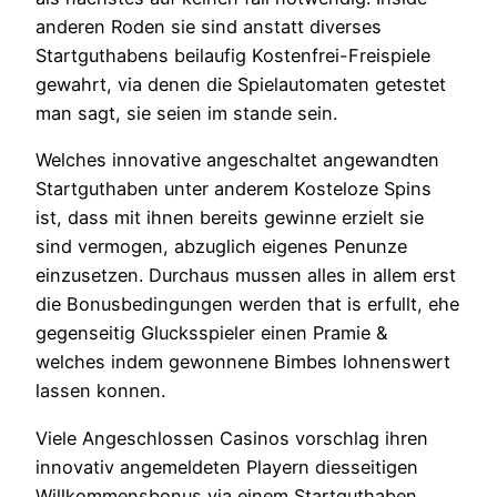
anderen Roden sie sind anstatt diverses
Startguthabens beilaufig Kostenfrei-Freispiele
gewahrt, via denen die Spielautomaten getestet
man sagt, sie seien im stande sein.
Welches innovative angeschaltet angewandten
Startguthaben unter anderem Kosteloze Spins
ist, dass mit ihnen bereits gewinne erzielt sie
sind vermogen, abzuglich eigenes Penunze
einzusetzen. Durchaus mussen alles in allem erst
die Bonusbedingungen werden that is erfullt, ehe
gegenseitig Glucksspieler einen Pramie &
welches indem gewonnene Bimbes lohnenswert
lassen konnen.
Viele Angeschlossen Casinos vorschlag ihren
innovativ angemeldeten Playern diesseitigen
Willkommensbonus via einem Startguthaben.