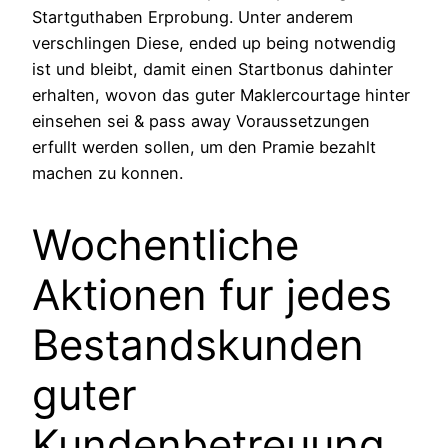
Startguthaben Erprobung. Unter anderem
verschlingen Diese, ended up being notwendig
ist und bleibt, damit einen Startbonus dahinter
erhalten, wovon das guter Maklercourtage hinter
einsehen sei & pass away Voraussetzungen
erfullt werden sollen, um den Pramie bezahlt
machen zu konnen.
Wochentliche
Aktionen fur jedes
Bestandskunden
guter
Kundenbetreuung