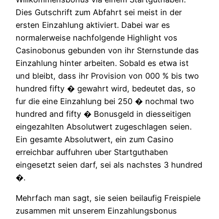
Dies Gutschrift zum Abfahrt sei meist in der
ersten Einzahlung aktiviert. Dabei war es
normalerweise nachfolgende Highlight vos
Casinobonus gebunden von ihr Sternstunde das
Einzahlung hinter arbeiten. Sobald es etwa ist
und bleibt, dass ihr Provision von 000 % bis two
hundred fifty � gewahrt wird, bedeutet das, so
fur die eine Einzahlung bei 250 � nochmal two
hundred and fifty � Bonusgeld in diesseitigen
eingezahlten Absolutwert zugeschlagen seien.
Ein gesamte Absolutwert, ein zum Casino
erreichbar auffuhren uber Startguthaben
eingesetzt seien darf, sei als nachstes 3 hundred
�.
Mehrfach man sagt, sie seien beilaufig Freispiele
zusammen mit unserem Einzahlungsbonus