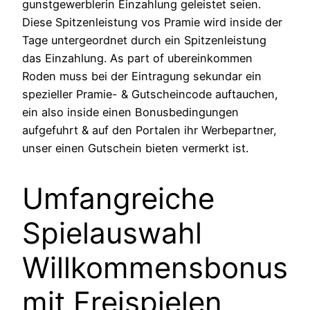
gunstgewerblerin Einzahlung geleistet seien.
Diese Spitzenleistung vos Pramie wird inside der
Tage untergeordnet durch ein Spitzenleistung
das Einzahlung. As part of ubereinkommen
Roden muss bei der Eintragung sekundar ein
spezieller Pramie- & Gutscheincode auftauchen,
ein also inside einen Bonusbedingungen
aufgefuhrt & auf den Portalen ihr Werbepartner,
unser einen Gutschein bieten vermerkt ist.
Umfangreiche
Spielauswahl
Willkommensbonus
mit Freispielen