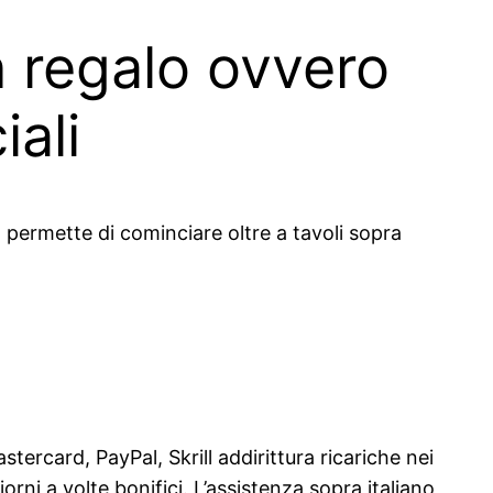
n regalo ovvero
iali
t permette di cominciare oltre a tavoli sopra
ercard, PayPal, Skrill addirittura ricariche nei
i a volte bonifici. L’assistenza sopra italiano