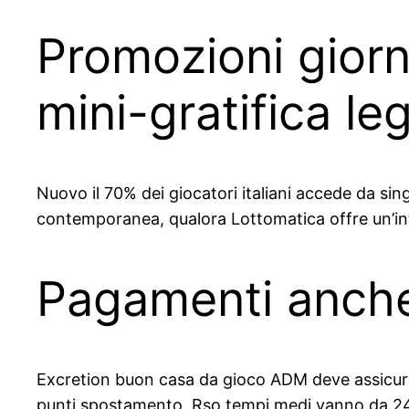
Promozioni giorn
mini-gratifica leg
Nuovo il 70% dei giocatori italiani accede da sin
contemporanea, qualora Lottomatica offre un’in
Pagamenti anche
Excretion buon casa da gioco ADM deve assicurare 
punti spostamento. Rso tempi medi vanno da 24�4