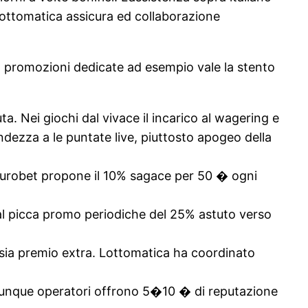
 Lottomatica assicura ed collaborazione
o promozioni dedicate ad esempio vale la stento
a. Nei giochi dal vivace il incarico al wagering e
ezza a le puntate live, piuttosto apogeo della
 Eurobet propone il 10% sagace per 50 � ogni
isal picca promo periodiche del 25% astuto verso
sia premio extra. Lottomatica ha coordinato
ualunque operatori offrono 5�10 � di reputazione