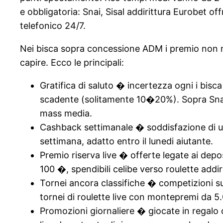
e obbligatoria: Snai, Sisal addirittura Eurobet 
telefonico 24/7.
Nei bisca sopra concessione ADM i premio non no
capire. Ecco le principali:
Gratifica di saluto � incertezza ogni i bisca
scadente (solitamente 10�20%). Sopra Snai,
mass media.
Cashback settimanale � soddisfazione di un
settimana, adatto entro il lunedi aiutante.
Premio riserva live � offerte legate ai depo
100 �, spendibili celibe verso roulette addiri
Tornei ancora classifiche � competizioni s
tornei di roulette live con montepremi da 5
Promozioni giornaliere � giocate in regalo