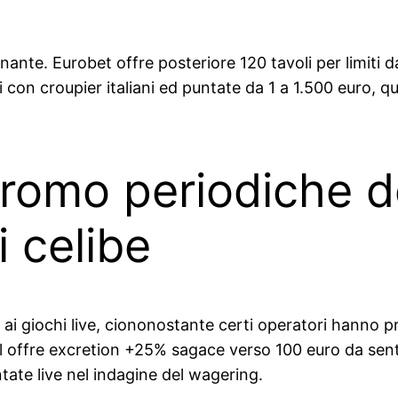
nante. Eurobet offre posteriore 120 tavoli per limiti 
i con croupier italiani ed puntate da 1 a 1.500 euro, 
promo periodiche d
i celibe
ai giochi live, ciononostante certi operatori hanno p
l offre excretion +25% sagace verso 100 euro da sent
tate live nel indagine del wagering.