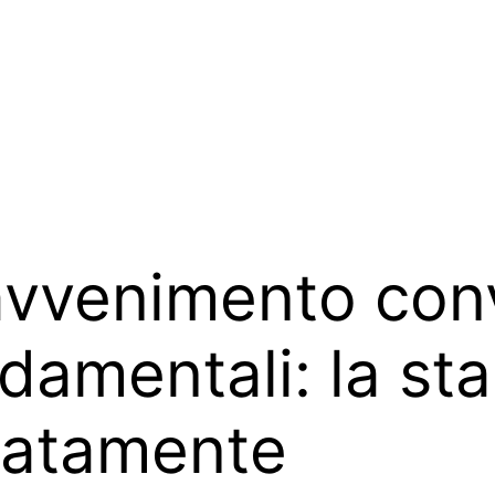
avvenimento con
damentali: la sta
eratamente