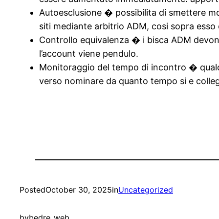
Autoesclusione � possibilita di smettere 
siti mediante arbitrio ADM, cosi sopra esso 
Controllo equivalenza � i bisca ADM devono 
l’account viene pendulo.
Monitoraggio del tempo di incontro � qualc
verso nominare da quanto tempo si e colleg
Posted
October 30, 2025
in
Uncategorized
by
bedre_web