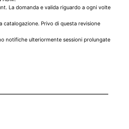
t. La domanda e valida riguardo a ogni volte
a catalogazione. Privo di questa revisione
o notifiche ulteriormente sessioni prolungate