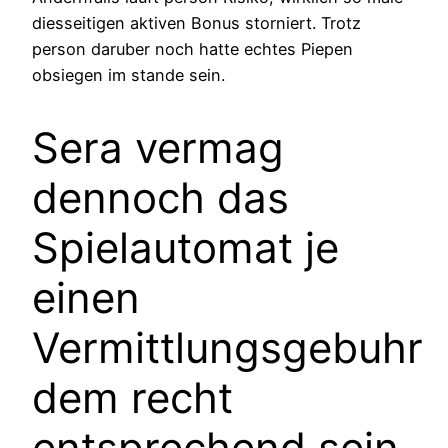
diesseitigen aktiven Bonus storniert. Trotz
person daruber noch hatte echtes Piepen
obsiegen im stande sein.
Sera vermag
dennoch das
Spielautomat je
einen
Vermittlungsgebuhr
dem recht
entsprechend sein,