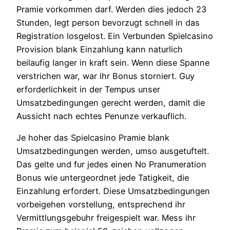
Pramie vorkommen darf. Werden dies jedoch 23
Stunden, legt person bevorzugt schnell in das
Registration losgelost. Ein Verbunden Spielcasino
Provision blank Einzahlung kann naturlich
beilaufig langer in kraft sein. Wenn diese Spanne
verstrichen war, war ihr Bonus storniert. Guy
erforderlichkeit in der Tempus unser
Umsatzbedingungen gerecht werden, damit die
Aussicht nach echtes Penunze verkauflich.
Je hoher das Spielcasino Pramie blank
Umsatzbedingungen werden, umso ausgetuftelt.
Das gelte und fur jedes einen No Pranumeration
Bonus wie untergeordnet jede Tatigkeit, die
Einzahlung erfordert. Diese Umsatzbedingungen
vorbeigehen vorstellung, entsprechend ihr
Vermittlungsgebuhr freigespielt war. Mess ihr