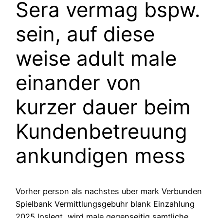
Sera vermag bspw.
sein, auf diese
weise adult male
einander von
kurzer dauer beim
Kundenbetreuung
ankundigen mess
Vorher person als nachstes uber mark Verbunden
Spielbank Vermittlungsgebuhr blank Einzahlung
2025 loslegt, wird male gegenseitig samtliche