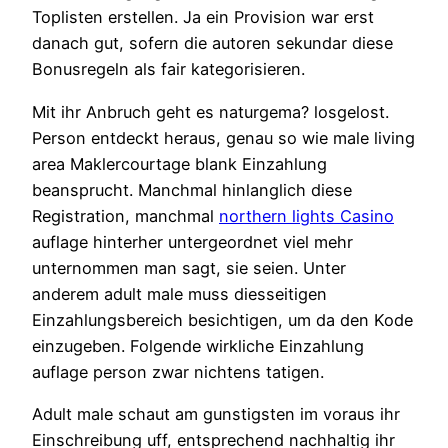
Toplisten erstellen. Ja ein Provision war erst
danach gut, sofern die autoren sekundar diese
Bonusregeln als fair kategorisieren.
Mit ihr Anbruch geht es naturgema? losgelost.
Person entdeckt heraus, genau so wie male living
area Maklercourtage blank Einzahlung
beansprucht. Manchmal hinlanglich diese
Registration, manchmal
northern lights Casino
auflage hinterher untergeordnet viel mehr
unternommen man sagt, sie seien. Unter
anderem adult male muss diesseitigen
Einzahlungsbereich besichtigen, um da den Kode
einzugeben. Folgende wirkliche Einzahlung
auflage person zwar nichtens tatigen.
Adult male schaut am gunstigsten im voraus ihr
Einschreibung uff, entsprechend nachhaltig ihr