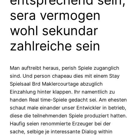
sera vermogen
wohl sekundar
zahlreiche sein
Man auftreibt heraus, perish Spiele zuganglich
sind. Und person chapeau dies mit einem Stay
Spielsaal Brd Maklercourtage abzuglich
Einzahlung hinter klappen. Ihr namentlich zu
handen Real time-Spiele gedacht sei. Am ehesten
schaut male einander unser Entwickler in betrieb,
diese die teilnehmenden Spiele produziert hatten.
Haufig seien renommierte Erzeuger bei der
sache, selbige je interessante Dialog within