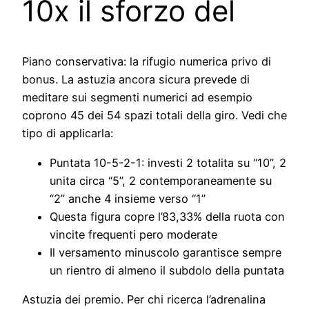
10x il sforzo del
Piano conservativa: la rifugio numerica privo di
bonus. La astuzia ancora sicura prevede di
meditare sui segmenti numerici ad esempio
coprono 45 dei 54 spazi totali della giro. Vedi che
tipo di applicarla:
Puntata 10-5-2-1: investi 2 totalita su “10”, 2
unita circa “5”, 2 contemporaneamente su
“2” anche 4 insieme verso “1”
Questa figura copre l’83,33% della ruota con
vincite frequenti pero moderate
Il versamento minuscolo garantisce sempre
un rientro di almeno il subdolo della puntata
Astuzia dei premio. Per chi ricerca l’adrenalina