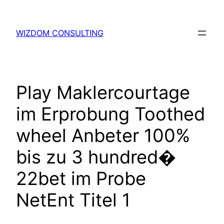
Skip
to
WIZDOM CONSULTING
content
Play Maklercourtage
im Erprobung Toothed
wheel Anbeter 100%
bis zu 3 hundred�
22bet im Probe
NetEnt Titel 1