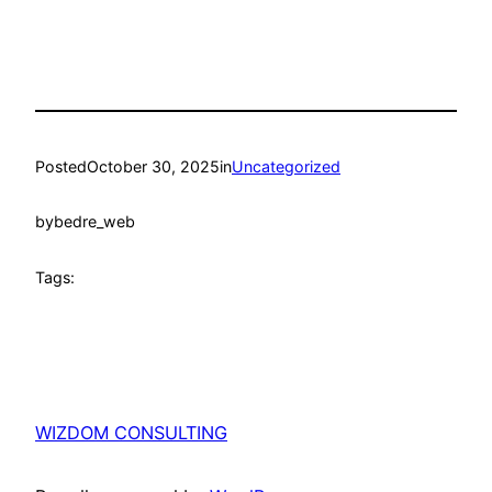
Posted
October 30, 2025
in
Uncategorized
by
bedre_web
Tags:
WIZDOM CONSULTING