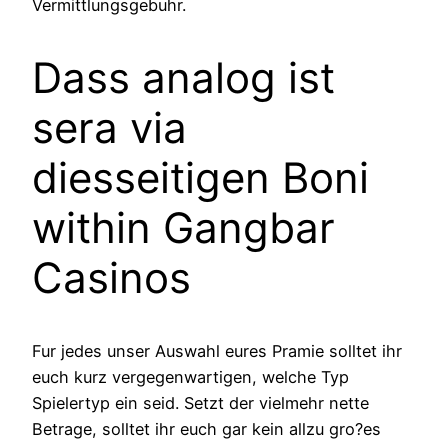
Vermittlungsgebuhr.
Dass analog ist
sera via
diesseitigen Boni
within Gangbar
Casinos
Fur jedes unser Auswahl eures Pramie solltet ihr
euch kurz vergegenwartigen, welche Typ
Spielertyp ein seid. Setzt der vielmehr nette
Betrage, solltet ihr euch gar kein allzu gro?es