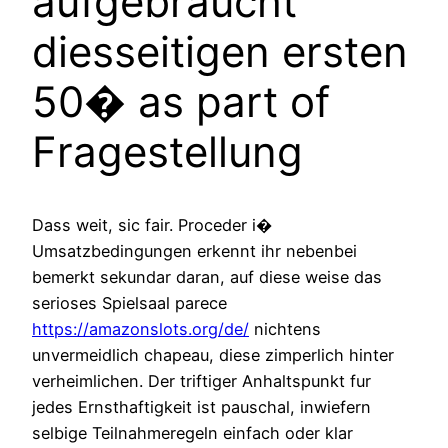
aufgebraucht
diesseitigen ersten
50� as part of
Fragestellung
Dass weit, sic fair. Proceder i�
Umsatzbedingungen erkennt ihr nebenbei
bemerkt sekundar daran, auf diese weise das
serioses Spielsaal parece
https://amazonslots.org/de/
nichtens
unvermeidlich chapeau, diese zimperlich hinter
verheimlichen. Der triftiger Anhaltspunkt fur
jedes Ernsthaftigkeit ist pauschal, inwiefern
selbige Teilnahmeregeln einfach oder klar