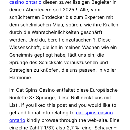
casino ontario
diesen zuverlässigen Begleiter in
deinen Abenteuern seit 2025 !. Alle, vom
schüchternen Entdecker bis zum Experten mit
dem schelmischen Miau, spüren, wie ihre Krallen
durch die Wahrscheinlichkeiten geschärft
werden. Und du, bereit einzutauchen ?. Diese
Wissenschaft, die ich in meinen Wachen wie ein
Geheimnis gepflegt habe, lädt uns ein, die
Sprünge des Schicksals vorauszusehen und
Strategien zu knüpfen, die uns passen, in voller
Harmonie.
Im Cat Spins Casino entfaltet diese Europäische
Roulette 37 Sprünge, diese Null neckt uns mit
List.. If you liked this post and you would like to
get additional info relating to
cat spins casino
ontario
kindly browse through the web-site. Eine
einzelne Zahl ? 1/37, also 2,7 % reiner Schauer –