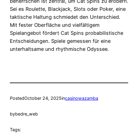
beherrschen ist zentral, um Cat Spins zu erobern.
Sei es Roulette, Blackjack, Slots oder Poker, eine
taktische Haltung schmiedet den Unterschied.
Mit fester Oberfläche und vielfältigem
Spielangebot fördert Cat Spins probabilistische
Entscheidungen. Spiele gemessen für eine
unterhaltsame und rhythmische Odyssee.
Posted
October 24, 2025
in
casinowazamba
by
bedre_web
Tags: