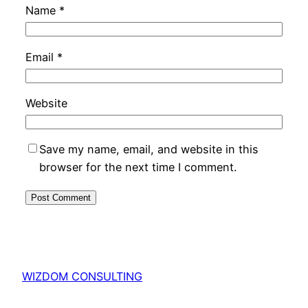
Name
*
Email
*
Website
Save my name, email, and website in this
browser for the next time I comment.
WIZDOM CONSULTING